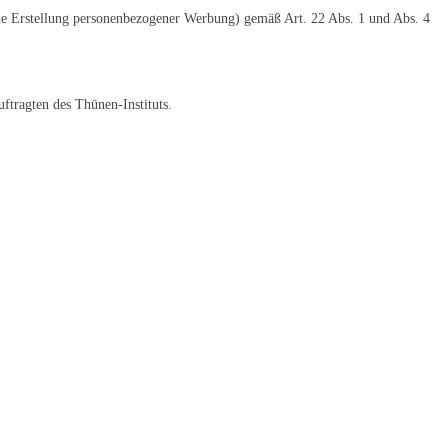
die Erstellung personenbezogener Werbung) gemäß Art. 22 Abs. 1 und Abs. 4
ftragten des Thünen-Instituts.