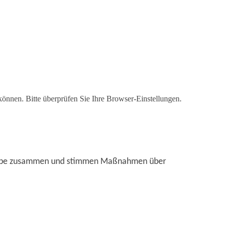
 können. Bitte überprüfen Sie Ihre Browser-Einstellungen.
riebe zusammen und stimmen Maßnahmen über